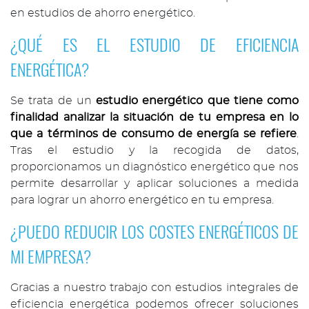
en estudios de ahorro energético.
¿QUÉ ES EL ESTUDIO DE EFICIENCIA
ENERGÉTICA?
Se trata de un
estudio energético que tiene como
finalidad analizar la situación de tu empresa en lo
que a términos de consumo de energía se refiere
.
Tras el estudio y la recogida de datos,
proporcionamos un diagnóstico energético que nos
permite desarrollar y aplicar soluciones a medida
para lograr un ahorro energético en tu empresa.
¿PUEDO REDUCIR LOS COSTES ENERGÉTICOS DE
MI EMPRESA?
Gracias a nuestro trabajo con estudios integrales de
eficiencia energética podemos ofrecer soluciones