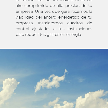
eficiencia real de las instalaciones de
aire comprimido de alta presión de tu
empresa. Una vez que garanticemos la
viabilidad del ahorro energético de tu
empresa, instalaremos cuadros de
control ajustados a tus instalaciones
para reducir tus gastos en energía.