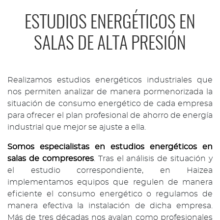
ESTUDIOS ENERGÉTICOS EN
SALAS DE ALTA PRESIÓN
Realizamos estudios energéticos industriales que
nos permiten analizar de manera pormenorizada la
situación de consumo energético de cada empresa
para ofrecer el plan profesional de ahorro de energía
industrial que mejor se ajuste a ella.
Somos especialistas en estudios energéticos en
salas de compresores
. Tras el análisis de situación y
el estudio correspondiente, en Haizea
implementamos equipos que regulen de manera
eficiente el consumo energético o regulamos de
manera efectiva la instalación de dicha empresa.
Más de tres décadas nos avalan como profesionales