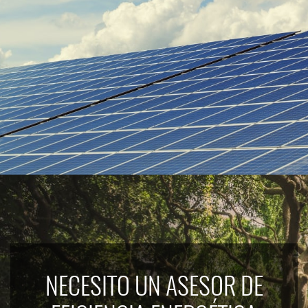
NECESITO UN ASESOR DE