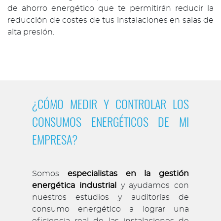
de ahorro energético que te permitirán reducir la
reducción de costes de tus instalaciones en salas de
alta presión.
¿CÓMO MEDIR Y CONTROLAR LOS
CONSUMOS ENERGÉTICOS DE MI
EMPRESA?
Somos
especialistas en la gestión
energética industrial
y ayudamos con
nuestros estudios y auditorías de
consumo energético a lograr una