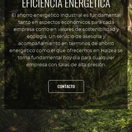
EFICIENCIA ENERGÉTICA
El ahorro energético industrial es fundamental
tanto en aspectos económicos para cada
empresa como en valores de sostenibilidad y
ecología. Un servicio de asesoría y
acompañamiento en términos de ahorro
energético como el que ofrecemos en Haizea se
torna fundamental hoy día para cualquier
empresa con salas de alta presión.
CONTACTO